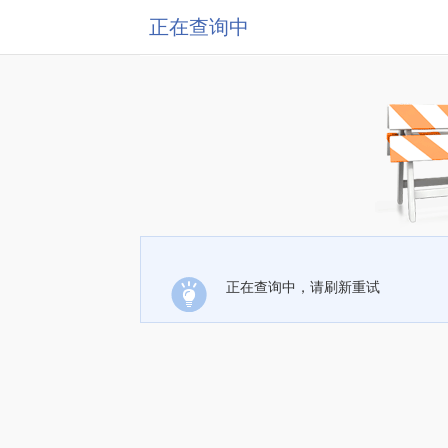
正在查询中
正在查询中，请刷新重试