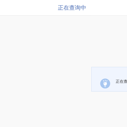
正在查询中
正在