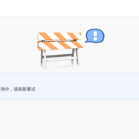
查询中，请刷新重试