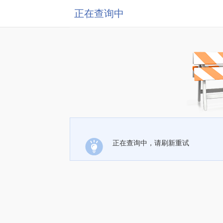
正在查询中
正在查询中，请刷新重试