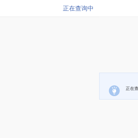
正在查询中
正在