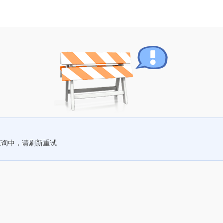
查询中，请刷新重试