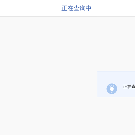
正在查询中
正在