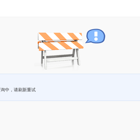
查询中，请刷新重试